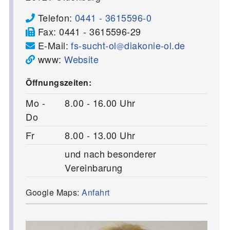
Telefon:
0441 - 3615596-0
Fax:
0441 - 3615596-29
E-Mail:
fs-sucht-ol
diakonie-ol.de
www:
Website
Öffnungszeiten:
Mo -
8.00 - 16.00 Uhr
Do
Fr
8.00 - 13.00 Uhr
und nach besonderer
Vereinbarung
Google Maps:
Anfahrt