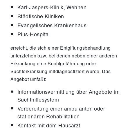
Karl-Jaspers-Klinik, Wehnen
Städtische Kliniken
Evangelisches Krankenhaus
Pius-Hospital
erreicht, die sich einer Entgiftungsbehandlung
unterziehen bzw. bei denen neben einer anderen
Erkrankung eine Suchtgefährdung oder
Suchterkrankung mitdiagnostiziert wurde. Das
Angebot umfaßt:
Informationsvermittlung über Angebote im
Suchthilfesystem
Vorbereitung einer ambulanten oder
stationären Rehabilitation
Kontakt mit dem Hausarzt