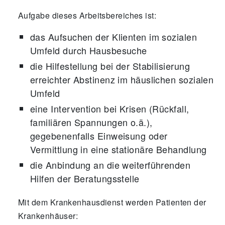
Aufgabe dieses Arbeitsbereiches ist:
das Aufsuchen der Klienten im sozialen
Umfeld durch Hausbesuche
die Hilfestellung bei der Stabilisierung
erreichter Abstinenz im häuslichen sozialen
Umfeld
eine Intervention bei Krisen (Rückfall,
familiären Spannungen o.ä.),
gegebenenfalls Einweisung oder
Vermittlung in eine stationäre Behandlung
die Anbindung an die weiterführenden
Hilfen der Beratungsstelle
Mit dem Krankenhausdienst werden Patienten der
Krankenhäuser: