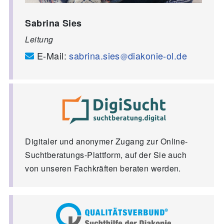
Sabrina Sies
Leitung
E-Mail:
sabrina.sies
diakonie-ol.de
Digitaler und anonymer Zugang zur Online-
Suchtberatungs-Plattform, auf der Sie auch
von unseren Fachkräften beraten werden.