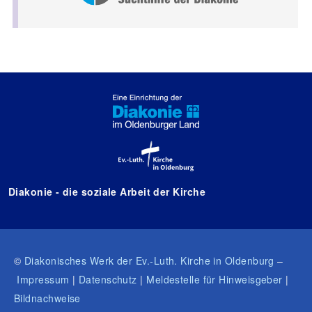
Diakonie - die soziale Arbeit der Kirche
©
Diakonisches Werk der Ev.-Luth. Kirche in Oldenburg
–
Impressum
|
Datenschutz
|
Meldestelle für Hinweisgeber
|
Bildnachweise