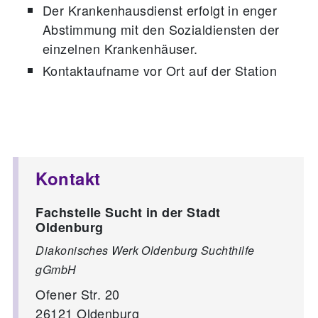
Der Krankenhausdienst erfolgt in enger
Abstimmung mit den Sozialdiensten der
einzelnen Krankenhäuser.
Kontaktaufname vor Ort auf der Station
Kontakt
Fachstelle Sucht in der Stadt
Oldenburg
Diakonisches Werk Oldenburg Suchthilfe
gGmbH
Ofener Str. 20
26121
Oldenburg