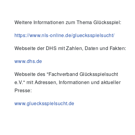
Weitere Informationen zum Thema Glücksspiel:
https://www.nls-online.de/gluecksspielsucht/
Webseite der DHS mit Zahlen, Daten und Fakten:
www.dhs.de
Webseite des "Fachverband Glücksspielsucht
e.V." mit Adressen, Informationen und aktueller
Presse:
www.gluecksspielsucht.de