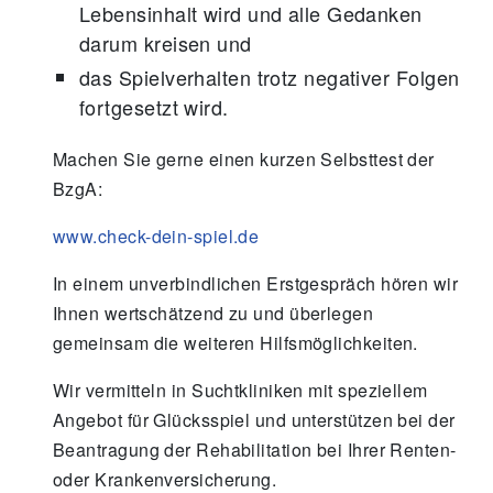
Lebensinhalt wird und alle Gedanken
darum kreisen und
das Spielverhalten trotz negativer Folgen
fortgesetzt wird.
Machen Sie gerne einen kurzen Selbsttest der
BzgA:
www.check-dein-spiel.de
In einem unverbindlichen Erstgespräch hören wir
Ihnen wertschätzend zu und überlegen
gemeinsam die weiteren Hilfsmöglichkeiten.
Wir vermitteln in Suchtkliniken mit speziellem
Angebot für Glücksspiel und unterstützen bei der
Beantragung der Rehabilitation bei Ihrer Renten-
oder Krankenversicherung.