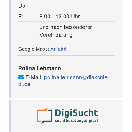
Do
Fr
8.00 - 13.00 Uhr
und nach besonderer
Vereinbarung
Google Maps:
Anfahrt
Polina Lehmann
E-Mail:
polina.lehmann
diakonie-
ol.de