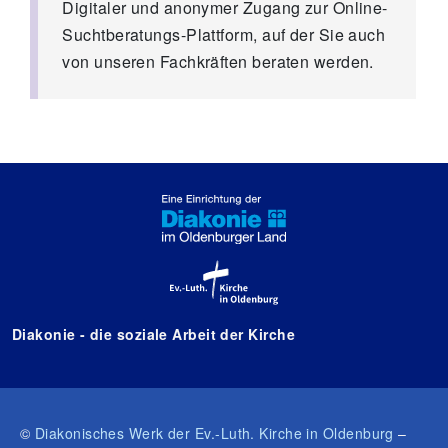
Digitaler und anonymer Zugang zur Online-
Suchtberatungs-Plattform, auf der Sie auch
von unseren Fachkräften beraten werden.
Diakonie - die soziale Arbeit der Kirche
©
Diakonisches Werk der Ev.-Luth. Kirche in Oldenburg
–