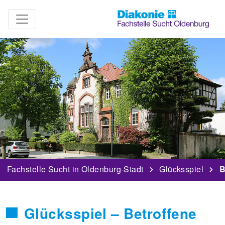
Fachstelle Sucht in Oldenburg-Stadt
Glücksspiel
B
Glücksspiel – Betroffene