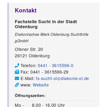
Kontakt
Fachstelle Sucht in der Stadt
Oldenburg
Diakonisches Werk Oldenburg Suchthilfe
gGmbH
Ofener Str. 20
26121
Oldenburg
Telefon:
0441 - 3615596-0
Fax:
0441 - 3615596-29
E-Mail:
fs-sucht-ol
diakonie-ol.de
www:
Website
Öffnungszeiten:
Mo -
8.00 - 16.00 Uhr