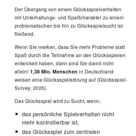
Der Übergang von einem Glücksspielverhalten
mit Unterhaltungs- und Spaßcharakter zu einem
problematischen bis hin zu Glücksspielsucht ist
fließend.
Wenn Sie merken, dass Sie mehr Probleme statt
Spaß durch die Teilnahme an den Glücksspielen
entwickelt haben, dann sind Sie damit nicht
allein!
1,38 Mio. Menschen
in Deutschland
weisen eine Glücksspielstörung auf (Glücksspiel-
Survey, 2025).
Das Glücksspiel wird zu Sucht, wenn:
das persönliche Spielverhalten nicht
mehr kontrollierbar ist,
das Glücksspiel zum zentralen