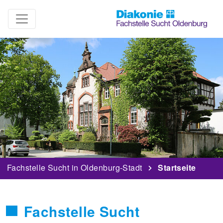
Fachstelle Sucht in Oldenburg-Stadt
Startseite
Fachstelle Sucht