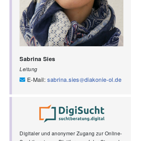
Sabrina Sies
Leitung
E-Mail:
sabrina.sies
diakonie-ol.de
Digitaler und anonymer Zugang zur Online-