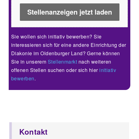
Stellenanzeigen jetzt laden
Sie wollen sich initiativ bewerben? Sie
interessieren sich für eine andere Einrichtung der
Diakonie im Oldenburger Land? Gerne können
Sie in unserem
Stellenmarkt
nach weiteren
offenen Stellen suchen oder sich hier
initiativ
bewerben
.
Kontakt