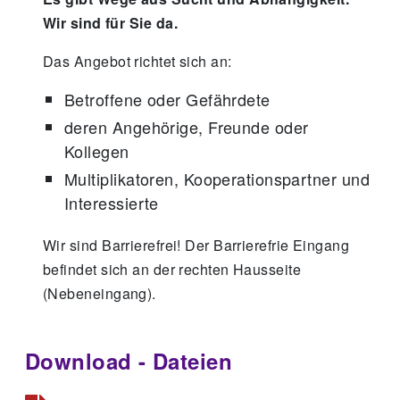
Wir sind für Sie da.
Das Angebot richtet sich an:
Betroffene oder Gefährdete
deren Angehörige, Freunde oder
Kollegen
Multiplikatoren, Kooperationspartner und
Interessierte
Wir sind Barrierefrei! Der Barrierefrie Eingang
befindet sich an der rechten Hausseite
(Nebeneingang).
Download - Dateien