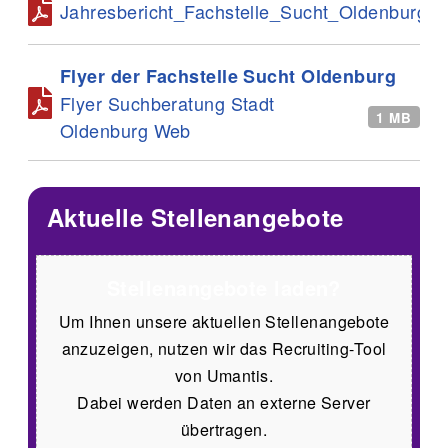
Jahresbericht_Fachstelle_Sucht_Oldenburg_S
Flyer der Fachstelle Sucht Oldenburg
Flyer Suchberatung Stadt
1 MB
Oldenburg Web
Aktuelle Stellenangebote
Stellenangebote laden?
Um Ihnen unsere aktuellen Stellenangebote
anzuzeigen, nutzen wir das Recruiting-Tool
von Umantis.
Dabei werden Daten an externe Server
übertragen.