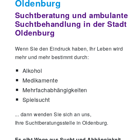
Oldenburg
Suchtberatung und ambulante
Suchtbehandlung in der Stadt
Oldenburg
Wenn Sie den Eindruck haben, Ihr Leben wird
mehr und mehr bestimmt durch:
Alkohol
Medikamente
Mehrfachabhängigkeiten
Spielsucht
... dann wenden Sie sich an uns,
Ihre Suchtberatungsstelle in Oldenburg.
Es gibt Wege aus Sucht und Abhängigkeit.