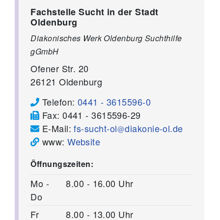
Fachstelle Sucht in der Stadt
Oldenburg
Diakonisches Werk Oldenburg Suchthilfe
gGmbH
Ofener Str. 20
26121
Oldenburg
Telefon:
0441 - 3615596-0
Fax:
0441 - 3615596-29
E-Mail:
fs-sucht-ol
diakonie-ol.de
www:
Website
Öffnungszeiten:
Mo -
8.00 - 16.00 Uhr
Do
Fr
8.00 - 13.00 Uhr