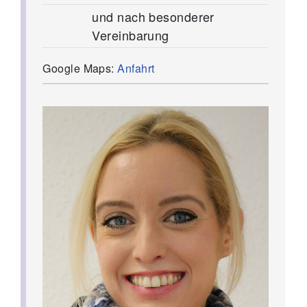
und nach besonderer
Vereinbarung
Google Maps:
Anfahrt