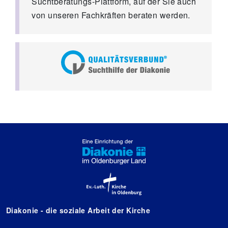
Suchtberatungs-Plattform, auf der Sie auch
von unseren Fachkräften beraten werden.
Diakonie - die soziale Arbeit der Kirche