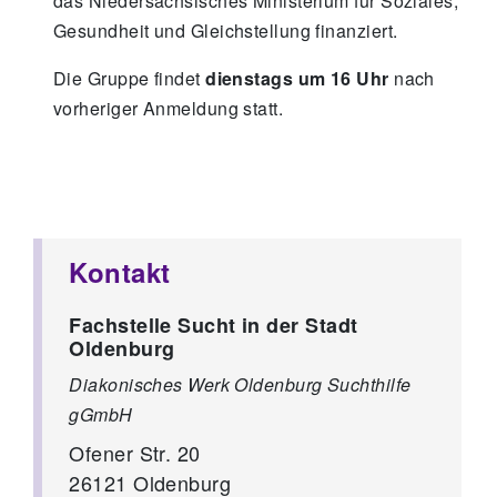
das Niedersächsisches Ministerium für Soziales,
Gesundheit und Gleichstellung finanziert.
Die Gruppe findet
dienstags um 16 Uhr
nach
vorheriger Anmeldung statt.
Kontakt
Fachstelle Sucht in der Stadt
Oldenburg
Diakonisches Werk Oldenburg Suchthilfe
gGmbH
Ofener Str. 20
26121
Oldenburg