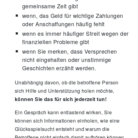
gemeinsame Zeit gibt
wenn, das Geld für wichtige Zahlungen
oder Anschaffungen häufig fehlt
wenn es immer häufiger Streit wegen der
finanziellen Probleme gibt
wenn Sie merken, dass Versprechen
nicht eingehalten oder unstimmige
Geschichten erzählt werden.
Unabhängig davon, ob die betroffene Person
sich Hilfe und Unterstützung holen möchte,
können Sie das für sich jederzeit tun!
Ein Gespräch kann entlastend wirken, Sie
können sich Informationen einholen, wie eine
Glücksspielsucht entsteht und warum die
Betroffene nicht einfach damit aufhören können.