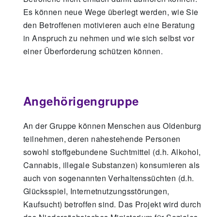
Es können neue Wege überlegt werden, wie Sie
den Betroffenen motivieren auch eine Beratung
in Anspruch zu nehmen und wie sich selbst vor
einer Überforderung schützen können.
Angehörigengruppe
An der Gruppe können Menschen aus Oldenburg
teilnehmen, deren nahestehende Personen
sowohl stoffgebundene Suchtmittel (d.h. Alkohol,
Cannabis, illegale Substanzen) konsumieren als
auch von sogenannten Verhaltenssüchten (d.h.
Glücksspiel, Internetnutzungsstörungen,
Kaufsucht) betroffen sind. Das Projekt wird durch