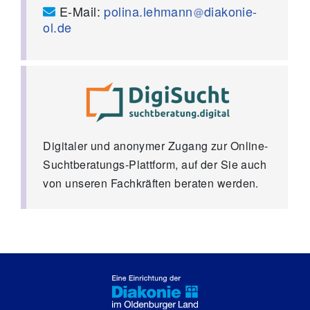
E-Mail:
polina.lehmann
diakonie-
ol.de
Digitaler und anonymer Zugang zur Online-
Suchtberatungs-Plattform, auf der Sie auch
von unseren Fachkräften beraten werden.