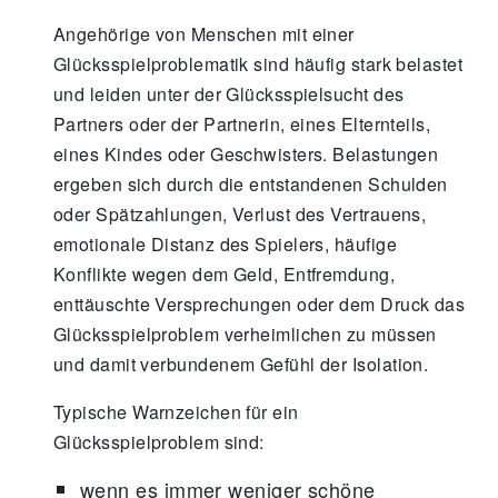
Angehörige von Menschen mit einer
Glücksspielproblematik sind häufig stark belastet
und leiden unter der Glücksspielsucht des
Partners oder der Partnerin, eines Elternteils,
eines Kindes oder Geschwisters. Belastungen
ergeben sich durch die entstandenen Schulden
oder Spätzahlungen, Verlust des Vertrauens,
emotionale Distanz des Spielers, häufige
Konflikte wegen dem Geld, Entfremdung,
enttäuschte Versprechungen oder dem Druck das
Glücksspielproblem verheimlichen zu müssen
und damit verbundenem Gefühl der Isolation.
Typische Warnzeichen für ein
Glücksspielproblem sind:
wenn es immer weniger schöne