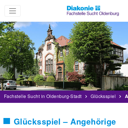
Fachstelle Sucht in Oldenburg-Stadt
Glücksspiel
A
Glücksspiel – Angehörige