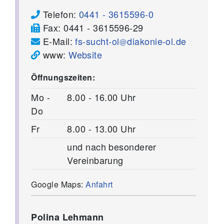
Telefon:
0441 - 3615596-0
Fax:
0441 - 3615596-29
E-Mail:
fs-sucht-ol
diakonie-ol.de
www:
Website
Öffnungszeiten:
Mo -
8.00 - 16.00 Uhr
Do
Fr
8.00 - 13.00 Uhr
und nach besonderer
Vereinbarung
Google Maps:
Anfahrt
Polina Lehmann